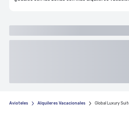
Avioteles
Alquileres Vacacionales
Global Luxury Sui