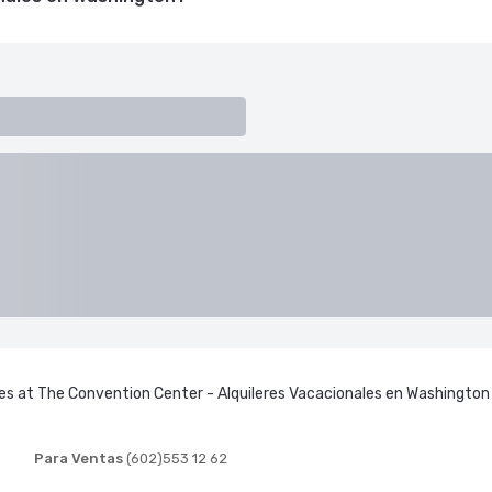
tes at The Convention Center - Alquileres Vacacionales en Washington
Para Ventas
(602)553 12 62