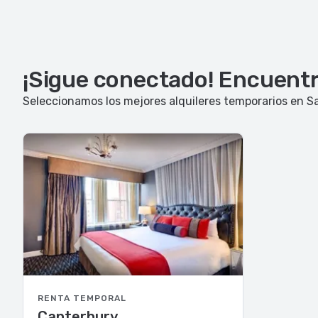
¡Sigue conectado! Encuentra
Seleccionamos los mejores alquileres temporarios en Sa
RENTA TEMPORAL
Canterbury