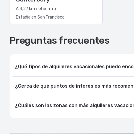
A 4,27 km del centro
Estadía en San Francisco
Preguntas frecuentes
¿Qué tipos de alquileres vacacionales puedo enc
¿Cerca de qué puntos de interés es más recomend
¿Cuáles son las zonas con más alquileres vacacio