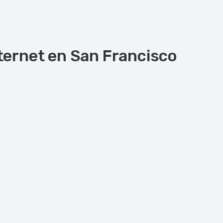
nternet en San Francisco