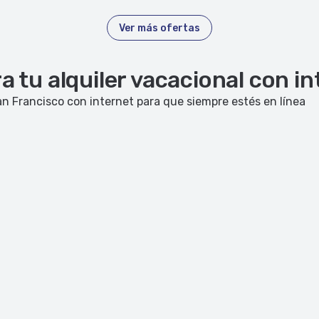
Ver más ofertas
 tu alquiler vacacional con i
n Francisco con internet para que siempre estés en línea