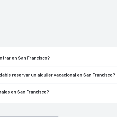
ontrar en San Francisco?
able reservar un alquiler vacacional en San Francisco?
nales en San Francisco?