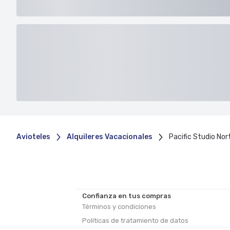
Avioteles
Alquileres Vacacionales
Pacific Studio Nor
Confianza en tus compras
Términos y condiciones
Políticas de tratamiento de datos