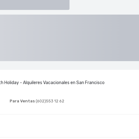
th Holiday - Alquileres Vacacionales en San Francisco
Para Ventas
(602)553 12 62