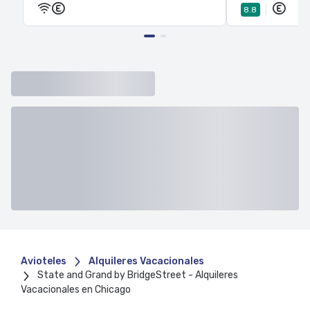
8.8
Avioteles
Alquileres Vacacionales
State and Grand by BridgeStreet - Alquileres
Vacacionales en Chicago