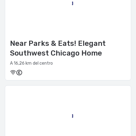
Near Parks & Eats! Elegant
Southwest Chicago Home
A 16,26 km del centro