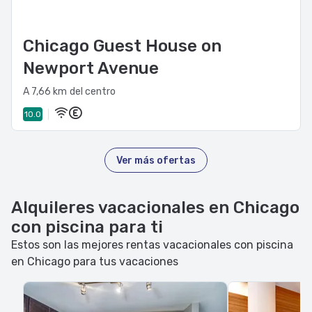
Chicago Guest House on
Newport Avenue
A 7,66 km del centro
10.0
Ver más ofertas
Alquileres vacacionales en Chicago
con piscina para ti
Estos son las mejores rentas vacacionales con piscina
en Chicago para tus vacaciones