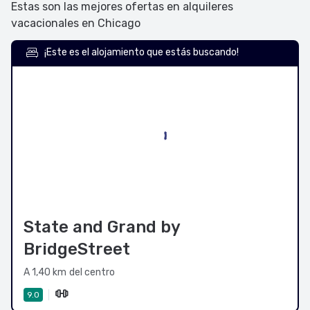
Estas son las mejores ofertas en alquileres
vacacionales en Chicago
¡Este es el alojamiento que estás buscando!
State and Grand by
BridgeStreet
A 1,40 km del centro
9.0